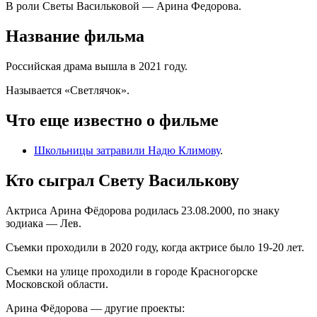
В роли Светы Васильковой — Арина Федорова.
Название фильма
Российская драма вышла в 2021 году.
Называется «Светлячок».
Что еще известно о фильме
Школьницы затравили Надю Климову
.
Кто сыграл Свету Василькову
Актриса Арина Фёдорова родилась 23.08.2000, по знаку
зодиака — Лев.
Съемки проходили в 2020 году, когда актрисе было 19-20 лет.
Съемки на улице проходили в городе Красногорске
Московской области.
Арина Фёдорова — другие проекты: