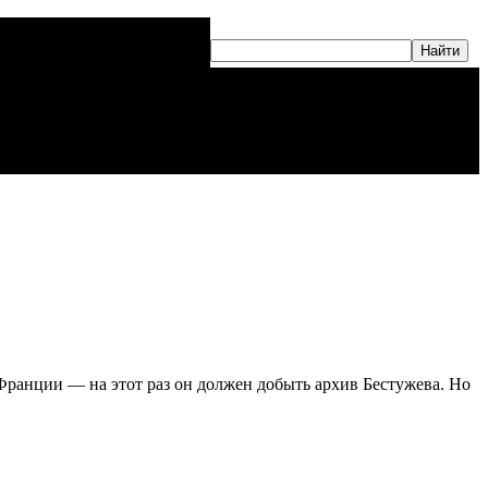
Франции — на этот раз он должен добыть архив Бестужева. Но