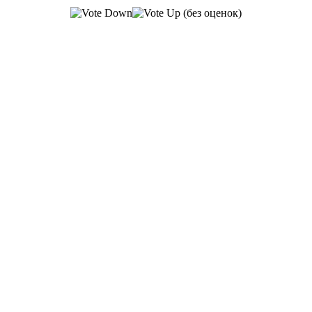
(без оценок)