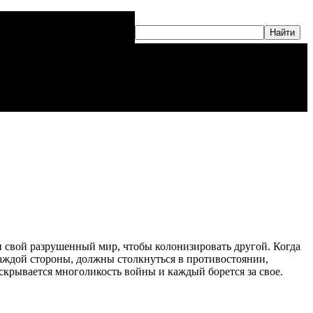
 свой разрушенный мир, чтобы колонизировать другой. Когда
каждой стороны, должны столкнуться в противостоянии,
аскрывается многоликость войны и каждый борется за свое.