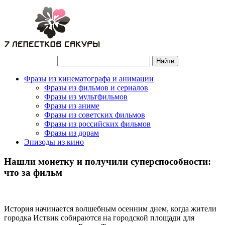
Фразы из кинематографа и анимации
Фразы из фильмов и сериалов
Фразы из мультфильмов
Фразы из аниме
Фразы из советских фильмов
Фразы из российских фильмов
Фразы из дорам
Эпизоды из кино
Нашли монетку и получили суперспособности:
что за фильм
История начинается волшебным осенним днем, когда жители
городка Иствик собираются на городской площади для