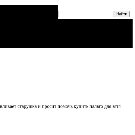
ливает старушка и просит помочь купить пальто для зятя —