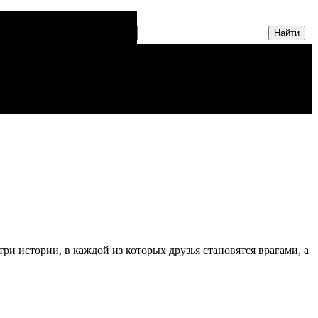
ри истории, в каждой из которых друзья становятся врагами, а