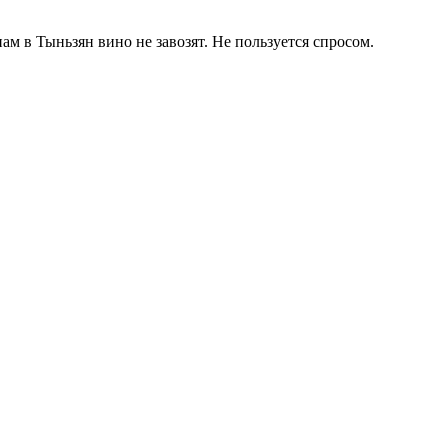
ам в Тыньзян вино не завозят. Не пользуется спросом.