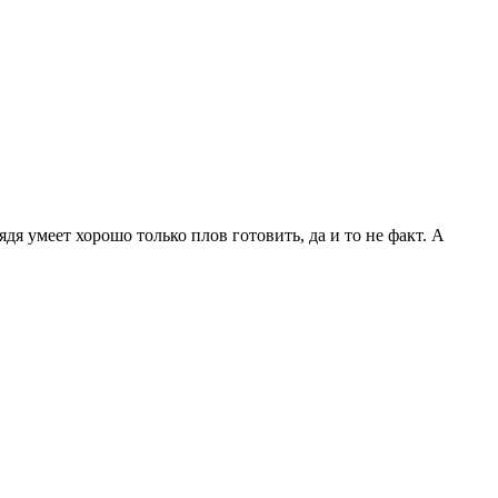
дя умеет хорошо только плов готовить, да и то не факт. А