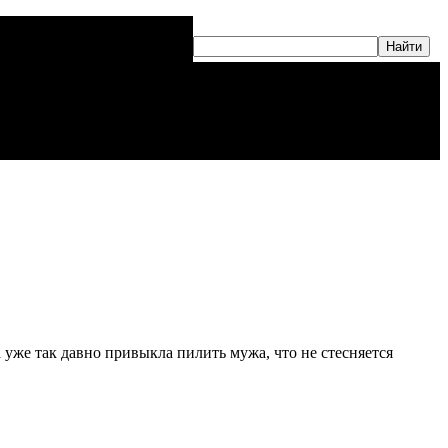
уже так давно привыкла пилить мужа, что не стесняется