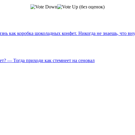
(без оценок)
знь как коробка шоколадных конфет. Никогда не знаешь, что вн
ет? — Тогда приходи как стемнеет на сеновал