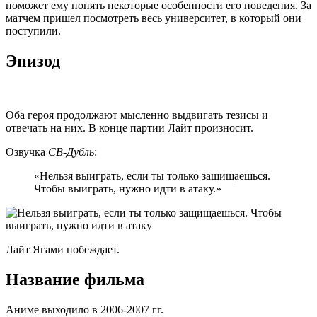
поможет ему понять некоторые особенности его поведения. За
матчем пришел посмотреть весь университет, в который они
поступили.
Эпизод
Оба героя продолжают мысленно выдвигать тезисы и
отвечать на них. В конце партии Лайт произносит.
Озвучка
СВ-Дубль
:
«Нельзя выиграть, если ты только защищаешься.
Чтобы выиграть, нужно идти в атаку.»
Лайт Ягами побеждает.
Название фильма
Аниме выходило в 2006-2007 гг.