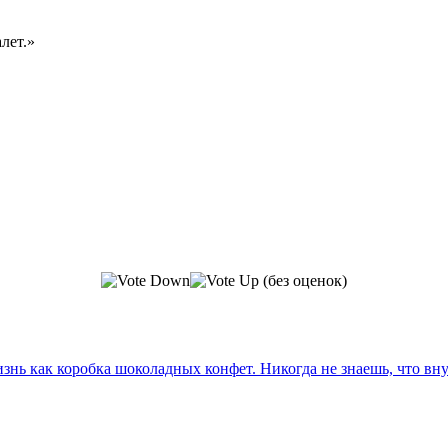
лет.»
(без оценок)
знь как коробка шоколадных конфет. Никогда не знаешь, что вн